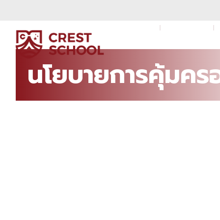
หน้าแรก
เกี่ยวกับเรา
นโยบายการคุ้มคร