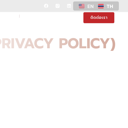
EN
TH
ามสะดวก
ข่าวสารและกิจกรรม
ติดต่อเรา
(PRIVACY POLICY)