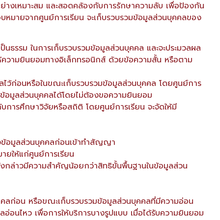
ย่างเหมาะสม และสอดคล้องกับการรักษาความลับ เพื่อป้องกัน
บมอบหมายจากศูนย์การเรียน จะเก็บรวบรวมข้อมูลส่วนบุคคลของ
และเป็นธรรม ในการเก็บรวบรวมข้อมูลส่วนบุคคล และจะประมวลผล
ู้ ให้ความยินยอมทางอิเล็กทรอนิกส์ ด้วยข้อความสั้น หรือตาม
คคลไว้ก่อนหรือในขณะเก็บรวบรวมข้อมูลส่วนบุคคล โดยศูนย์การ
มข้อมูลส่วนบุคคลได้โดยไม่ต้องขอความยินยอม
ับการศึกษาวิจัยหรือสถิติ โดยศูนย์การเรียน จะจัดให้มี
องข้อมูลส่วนบุคคลก่อนเข้าทำสัญญา
มายให้แก่ศูนย์การเรียน
งกล่าวมีความสำคัญน้อยกว่าสิทธิขั้นพื้นฐานในข้อมูลส่วน
คคลก่อน หรือขณะเก็บรวบรวมข้อมูลส่วนบุคคลที่มีความอ่อน
่อนไหว เพื่อการให้บริการบางรูปแบบ เมื่อได้รับความยินยอม