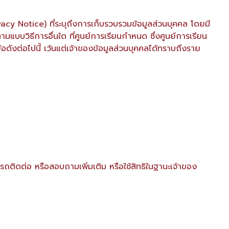
vacy Notice) ที่ระบุถึงการเก็บรวบรวมข้อมูลส่วนบุคคล โดยมี
มแบบวิธีการอื่นใด ที่ศูนย์การเรียนกำหนด ซึ่งศูนย์การเรียน
ดังต่อไปนี้ เว้นแต่เจ้าของข้อมูลส่วนบุคคลได้ทราบถึงราย
ารถติดต่อ หรือสอบถามเพิ่มเติม หรือใช้สิทธิในฐานะเจ้าของ