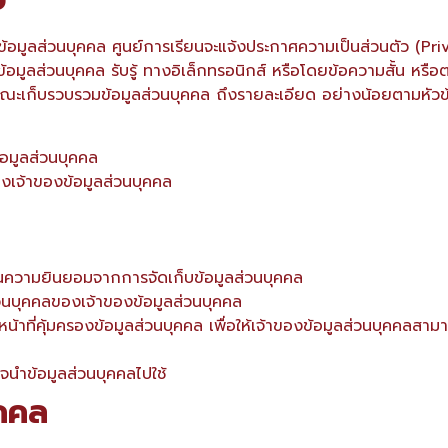
ข้อมูลส่วนบุคคล ศูนย์การเรียนจะแจ้งประกาศความเป็นส่วนตัว (Pri
ูลส่วนบุคคล รับรู้ ทางอิเล็กทรอนิกส์ หรือโดยข้อความสั้น หรือตา
ณะเก็บรวบรวมข้อมูลส่วนบุคคล ถึงรายละเอียด อย่างน้อยตามหัวข้อ
้อมูลส่วนบุคคล
องเจ้าของข้อมูลส่วนบุคคล
รถอนความยินยอมจากการจัดเก็บข้อมูลส่วนบุคคล
่วนบุคคลของเจ้าของข้อมูลส่วนบุคคล
หน้าที่คุ้มครองข้อมูลส่วนบุคคล เพื่อให้เจ้าของข้อมูลส่วนบุคคลสาม
นำข้อมูลส่วนบุคคลไปใช้
ุคคล