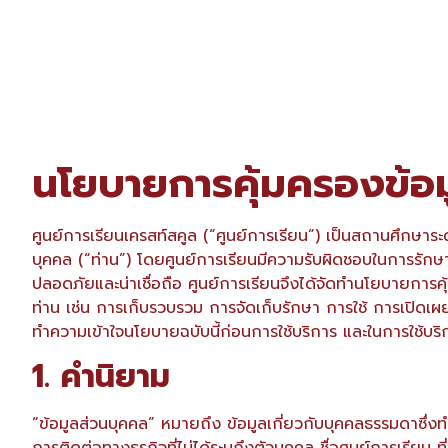
นโยบายการคุ้มครองข้อม
ศูนย์การเรียนเครสท์สคูล (“ศูนย์การเรียน”) เป็นสถานศึกษาร
บุคคล (“ท่าน”) โดยศูนย์การเรียนมีความรับผิดชอบในการรักษาค
ปลอดภัยและน่าเชื่อถือ ศูนย์การเรียนจึงได้จัดทำนโยบายการคุ้
ท่าน เช่น การเก็บรวบรวม การจัดเก็บรักษา การใช้ การเปิดเผ
ทำความเข้าใจนโยบายฉบับนี้ก่อนการใช้บริการ และในการใช้บริก
1. คำนิยาม
“ข้อมูลส่วนบุคคล” หมายถึง ข้อมูลเกี่ยวกับบุคคลธรรมดาซึ่งท