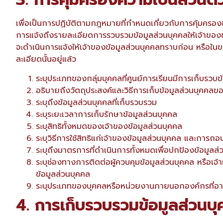
เพื่อเป็นการปฏิบัติตามกฎหมายที่กำหนดเกี่ยวกับการคุ้มครอง
การแจ้งถึงรายละเอียดการรวบรวมข้อมูลส่วนบุคคลให้เจ้าของข้อม
จะดำเนินการแจ้งให้เจ้าของข้อมูลส่วนบุคคลทราบก่อน หรือในข
ละเอียดนั้นอยู่แล้ว
ระบุประเภทของกลุ่มบุคคลที่ศูนย์การเรียนมีการเก็บรวบข
อธิบายถึงวัตถุประสงค์และวิธีการเก็บข้อมูลส่วนบุคคลข
ระบุถึงข้อมูลส่วนบุคคลที่เก็บรวบรวม
ระบุระยะเวลาการเก็บรักษาข้อมูลส่วนบุคคล
ระบุสิทธิทั้งหมดของเจ้าของข้อมูลส่วนบุคคล
ระบุวิธีการใช้สิทธิแก่เจ้าของข้อมูลส่วนบุคคล และกา
ระบุถึงมาตรการที่ดำเนินการทั้งหมดเพื่อปกป้องข้อมูลส
ระบุช่องทางการติดต่อผู้ควบคุมข้อมูลส่วนบุคคล หรือเจ้า
ข้อมูลส่วนบุคคล
ระบุประเภทของบุคคลหรือหน่วยงานภายนอกองค์กรที่อาจ
4. การเก็บรวบรวมข้อมูลส่วนบ