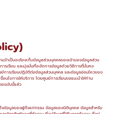
licy)
วามจำเป็นจะต้องเก็บข้อมูลส่วนบุคคลของเจ้าของข้อมูลส่วน
ียน และมุ่งมั่นที่จะจัดการข้อมูลด้วยวิธีการที่มั่นคง
ูนย์การเรียนปฏิบัติต่อข้อมูลส่วนบุคคล และข้อมูลอ่อนไหวของ
งื่อนไขการให้บริการ โดยศูนย์การเรียนขอแนะนำให้ท่าน
ยฉบับนี้แล้ว
ึงข้อมูลของผู้ถึงแก่กรรม ข้อมูลของนิติบุคคล ข้อมูลสำหรับ